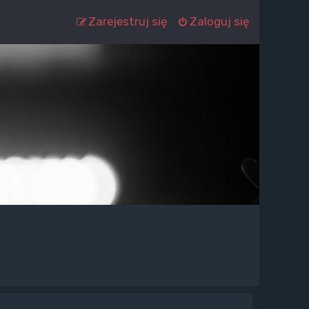
Zarejestruj się
Zaloguj się