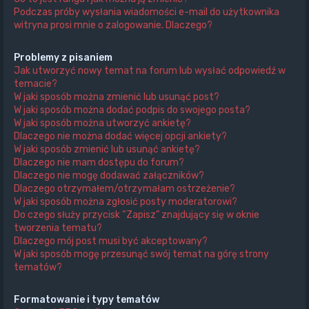
Podczas próby wysłania wiadomości e-mail do użytkownika
witryna prosi mnie o zalogowanie. Dlaczego?
Problemy z pisaniem
Jak utworzyć nowy temat na forum lub wysłać odpowiedź w
temacie?
W jaki sposób można zmienić lub usunąć post?
W jaki sposób można dodać podpis do swojego posta?
W jaki sposób można utworzyć ankietę?
Dlaczego nie można dodać więcej opcji ankiety?
W jaki sposób zmienić lub usunąć ankietę?
Dlaczego nie mam dostępu do forum?
Dlaczego nie mogę dodawać załączników?
Dlaczego otrzymałem/otrzymałam ostrzeżenie?
W jaki sposób można zgłosić posty moderatorowi?
Do czego służy przycisk “Zapisz” znajdujący się w oknie
tworzenia tematu?
Dlaczego mój post musi być akceptowany?
W jaki sposób mogę przesunąć swój temat na górę strony
tematów?
Formatowanie i typy tematów