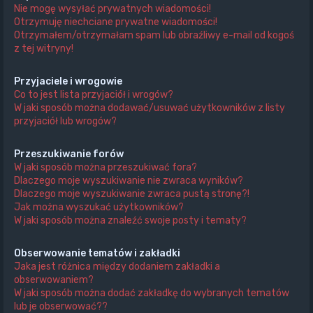
Nie mogę wysyłać prywatnych wiadomości!
Otrzymuję niechciane prywatne wiadomości!
Otrzymałem/otrzymałam spam lub obraźliwy e-mail od kogoś
z tej witryny!
Przyjaciele i wrogowie
Co to jest lista przyjaciół i wrogów?
W jaki sposób można dodawać/usuwać użytkowników z listy
przyjaciół lub wrogów?
Przeszukiwanie forów
W jaki sposób można przeszukiwać fora?
Dlaczego moje wyszukiwanie nie zwraca wyników?
Dlaczego moje wyszukiwanie zwraca pustą stronę?!
Jak można wyszukać użytkowników?
W jaki sposób można znaleźć swoje posty i tematy?
Obserwowanie tematów i zakładki
Jaka jest różnica między dodaniem zakładki a
obserwowaniem?
W jaki sposób można dodać zakładkę do wybranych tematów
lub je obserwować??