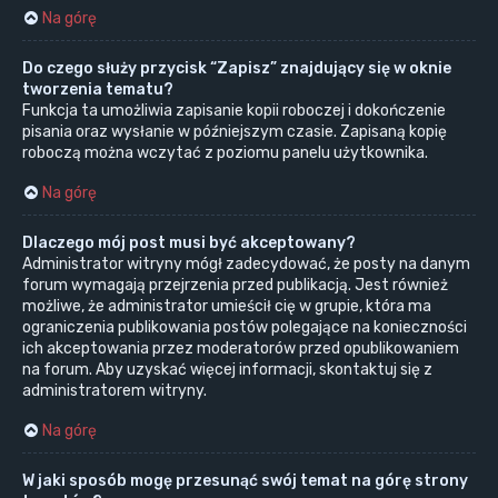
Na górę
Do czego służy przycisk “Zapisz” znajdujący się w oknie
tworzenia tematu?
Funkcja ta umożliwia zapisanie kopii roboczej i dokończenie
pisania oraz wysłanie w późniejszym czasie. Zapisaną kopię
roboczą można wczytać z poziomu panelu użytkownika.
Na górę
Dlaczego mój post musi być akceptowany?
Administrator witryny mógł zadecydować, że posty na danym
forum wymagają przejrzenia przed publikacją. Jest również
możliwe, że administrator umieścił cię w grupie, która ma
ograniczenia publikowania postów polegające na konieczności
ich akceptowania przez moderatorów przed opublikowaniem
na forum. Aby uzyskać więcej informacji, skontaktuj się z
administratorem witryny.
Na górę
W jaki sposób mogę przesunąć swój temat na górę strony