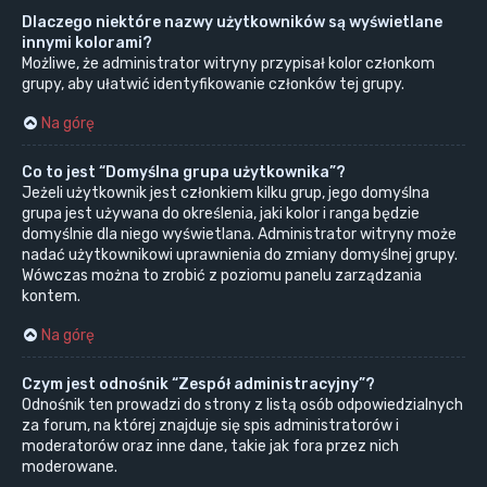
Dlaczego niektóre nazwy użytkowników są wyświetlane
innymi kolorami?
Możliwe, że administrator witryny przypisał kolor członkom
grupy, aby ułatwić identyfikowanie członków tej grupy.
Na górę
Co to jest “Domyślna grupa użytkownika”?
Jeżeli użytkownik jest członkiem kilku grup, jego domyślna
grupa jest używana do określenia, jaki kolor i ranga będzie
domyślnie dla niego wyświetlana. Administrator witryny może
nadać użytkownikowi uprawnienia do zmiany domyślnej grupy.
Wówczas można to zrobić z poziomu panelu zarządzania
kontem.
Na górę
Czym jest odnośnik “Zespół administracyjny”?
Odnośnik ten prowadzi do strony z listą osób odpowiedzialnych
za forum, na której znajduje się spis administratorów i
moderatorów oraz inne dane, takie jak fora przez nich
moderowane.