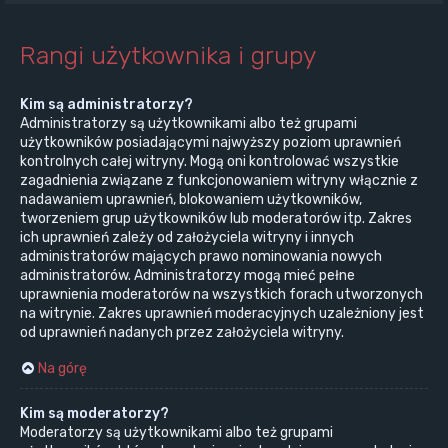
Rangi użytkownika i grupy
Kim są administratorzy?
Administratorzy są użytkownikami albo też grupami
użytkowników posiadającymi najwyższy poziom uprawnień
kontrolnych całej witryny. Mogą oni kontrolować wszystkie
zagadnienia związane z funkcjonowaniem witryny włącznie z
nadawaniem uprawnień, blokowaniem użytkowników,
tworzeniem grup użytkowników lub moderatorów itp. Zakres
ich uprawnień zależy od założyciela witryny i innych
administratorów mających prawo nominowania nowych
administratorów. Administratorzy mogą mieć pełne
uprawnienia moderatorów na wszystkich forach utworzonych
na witrynie. Zakres uprawnień moderacyjnych uzależniony jest
od uprawnień nadanych przez założyciela witryny.
Na górę
Kim są moderatorzy?
Moderatorzy są użytkownikami albo też grupami