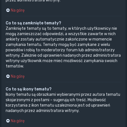
przez administratora witryny.
Na górę
Co to są zamknięte tematy?
Zamknięte tematy są to tematy, w których użytkownicy nie
mogą zamieszczać odpowiedzi, a wszystkie zawarte w nich
ankiety zostały automatycznie zakończone w momencie
zamykania tematu. Tematy mogą być zamykane z wielu
powodów i robią to moderatorzy forum lub administratorzy
witryny. Zależnie od uprawnień nadanych przez administratora
witryny użytkownik może mieć możliwość zamykania swoich
tematów.
Na górę
Co to są ikony tematu?
Ikony tematu są obrazkami wybieranymi przez autora tematu
skojarzonymi z postami – sugerują ich treść. Możliwość
korzystania z ikon tematu uzależniona jest od uprawnień
nadanych przez administratora witryny.
Na górę