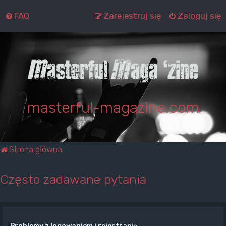
FAQ
Zarejestruj się
Zaloguj się
masterful-magazine.com
Strona główna
Często zadawane pytania