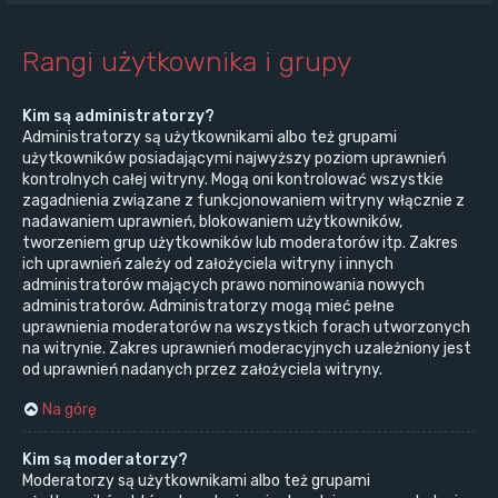
Rangi użytkownika i grupy
Kim są administratorzy?
Administratorzy są użytkownikami albo też grupami
użytkowników posiadającymi najwyższy poziom uprawnień
kontrolnych całej witryny. Mogą oni kontrolować wszystkie
zagadnienia związane z funkcjonowaniem witryny włącznie z
nadawaniem uprawnień, blokowaniem użytkowników,
tworzeniem grup użytkowników lub moderatorów itp. Zakres
ich uprawnień zależy od założyciela witryny i innych
administratorów mających prawo nominowania nowych
administratorów. Administratorzy mogą mieć pełne
uprawnienia moderatorów na wszystkich forach utworzonych
na witrynie. Zakres uprawnień moderacyjnych uzależniony jest
od uprawnień nadanych przez założyciela witryny.
Na górę
Kim są moderatorzy?
Moderatorzy są użytkownikami albo też grupami