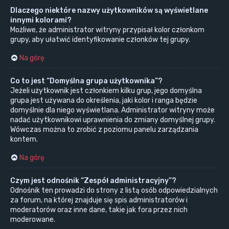
Dlaczego niektóre nazwy użytkowników są wyświetlane
innymi kolorami?
Możliwe, że administrator witryny przypisał kolor członkom
grupy, aby ułatwić identyfikowanie członków tej grupy.
Na górę
Co to jest “Domyślna grupa użytkownika”?
Jeżeli użytkownik jest członkiem kilku grup, jego domyślna
grupa jest używana do określenia, jaki kolor i ranga będzie
domyślnie dla niego wyświetlana. Administrator witryny może
nadać użytkownikowi uprawnienia do zmiany domyślnej grupy.
Wówczas można to zrobić z poziomu panelu zarządzania
kontem.
Na górę
Czym jest odnośnik “Zespół administracyjny”?
Odnośnik ten prowadzi do strony z listą osób odpowiedzialnych
za forum, na której znajduje się spis administratorów i
moderatorów oraz inne dane, takie jak fora przez nich
moderowane.