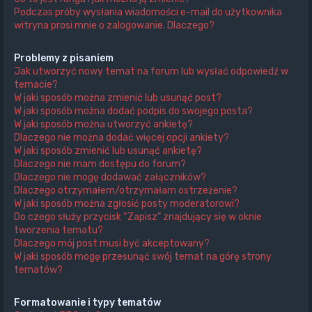
Podczas próby wysłania wiadomości e-mail do użytkownika
witryna prosi mnie o zalogowanie. Dlaczego?
Problemy z pisaniem
Jak utworzyć nowy temat na forum lub wysłać odpowiedź w
temacie?
W jaki sposób można zmienić lub usunąć post?
W jaki sposób można dodać podpis do swojego posta?
W jaki sposób można utworzyć ankietę?
Dlaczego nie można dodać więcej opcji ankiety?
W jaki sposób zmienić lub usunąć ankietę?
Dlaczego nie mam dostępu do forum?
Dlaczego nie mogę dodawać załączników?
Dlaczego otrzymałem/otrzymałam ostrzeżenie?
W jaki sposób można zgłosić posty moderatorowi?
Do czego służy przycisk “Zapisz” znajdujący się w oknie
tworzenia tematu?
Dlaczego mój post musi być akceptowany?
W jaki sposób mogę przesunąć swój temat na górę strony
tematów?
Formatowanie i typy tematów