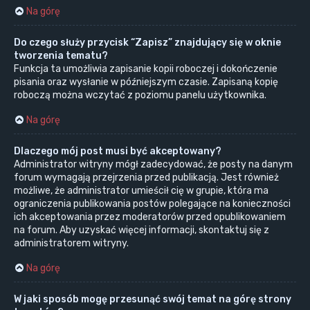
Na górę
Do czego służy przycisk “Zapisz” znajdujący się w oknie
tworzenia tematu?
Funkcja ta umożliwia zapisanie kopii roboczej i dokończenie
pisania oraz wysłanie w późniejszym czasie. Zapisaną kopię
roboczą można wczytać z poziomu panelu użytkownika.
Na górę
Dlaczego mój post musi być akceptowany?
Administrator witryny mógł zadecydować, że posty na danym
forum wymagają przejrzenia przed publikacją. Jest również
możliwe, że administrator umieścił cię w grupie, która ma
ograniczenia publikowania postów polegające na konieczności
ich akceptowania przez moderatorów przed opublikowaniem
na forum. Aby uzyskać więcej informacji, skontaktuj się z
administratorem witryny.
Na górę
W jaki sposób mogę przesunąć swój temat na górę strony