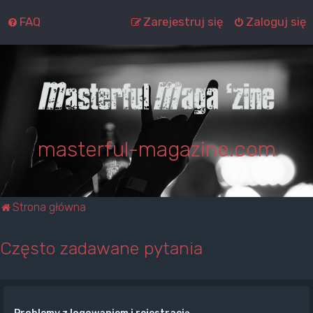
FAQ
Zarejestruj się
Zaloguj się
masterful-magazine.com
Strona główna
Często zadawane pytania