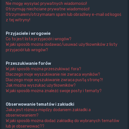
Nie mogę wysyłać prywatnych wiadomości!
Otrzymuję niechciane prywatne wiadomości!
Otrzymałem/otrzymałam spam lub obraźliwy e-mail od kogoś
z tej witryny!
Przyjaciele i wrogowie
Co to jest lista przyjaciół i wrogów?
W jaki sposób można dodawać/usuwać użytkowników z listy
przyjaciół lub wrogów?
Przeszukiwanie forów
W jaki sposób można przeszukiwać fora?
Dlaczego moje wyszukiwanie nie zwraca wyników?
Dlaczego moje wyszukiwanie zwraca pustą stronę?!
Jak można wyszukać użytkowników?
W jaki sposób można znaleźć swoje posty i tematy?
Obserwowanie tematów i zakładki
Jaka jest różnica między dodaniem zakładki a
obserwowaniem?
W jaki sposób można dodać zakładkę do wybranych tematów
lub je obserwować??