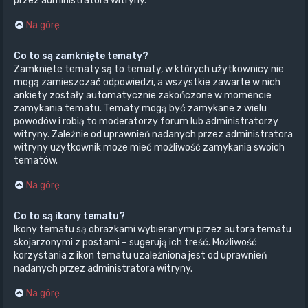
przez administratora witryny.
Na górę
Co to są zamknięte tematy?
Zamknięte tematy są to tematy, w których użytkownicy nie
mogą zamieszczać odpowiedzi, a wszystkie zawarte w nich
ankiety zostały automatycznie zakończone w momencie
zamykania tematu. Tematy mogą być zamykane z wielu
powodów i robią to moderatorzy forum lub administratorzy
witryny. Zależnie od uprawnień nadanych przez administratora
witryny użytkownik może mieć możliwość zamykania swoich
tematów.
Na górę
Co to są ikony tematu?
Ikony tematu są obrazkami wybieranymi przez autora tematu
skojarzonymi z postami – sugerują ich treść. Możliwość
korzystania z ikon tematu uzależniona jest od uprawnień
nadanych przez administratora witryny.
Na górę