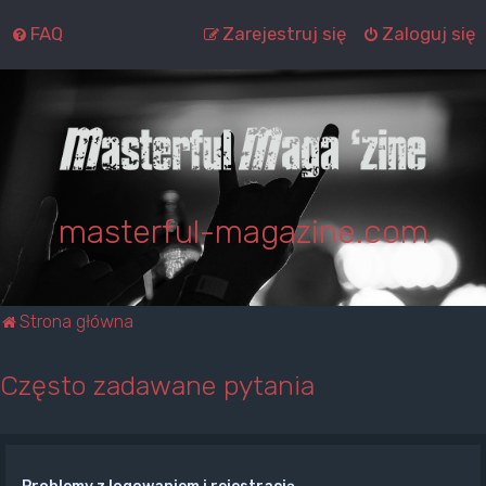
FAQ
Zarejestruj się
Zaloguj się
masterful-magazine.com
Strona główna
Często zadawane pytania