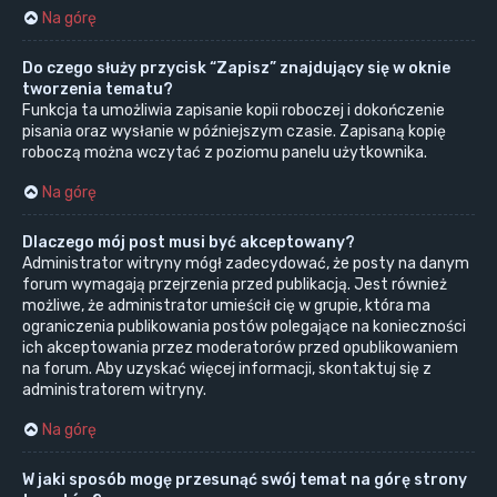
Na górę
Do czego służy przycisk “Zapisz” znajdujący się w oknie
tworzenia tematu?
Funkcja ta umożliwia zapisanie kopii roboczej i dokończenie
pisania oraz wysłanie w późniejszym czasie. Zapisaną kopię
roboczą można wczytać z poziomu panelu użytkownika.
Na górę
Dlaczego mój post musi być akceptowany?
Administrator witryny mógł zadecydować, że posty na danym
forum wymagają przejrzenia przed publikacją. Jest również
możliwe, że administrator umieścił cię w grupie, która ma
ograniczenia publikowania postów polegające na konieczności
ich akceptowania przez moderatorów przed opublikowaniem
na forum. Aby uzyskać więcej informacji, skontaktuj się z
administratorem witryny.
Na górę
W jaki sposób mogę przesunąć swój temat na górę strony