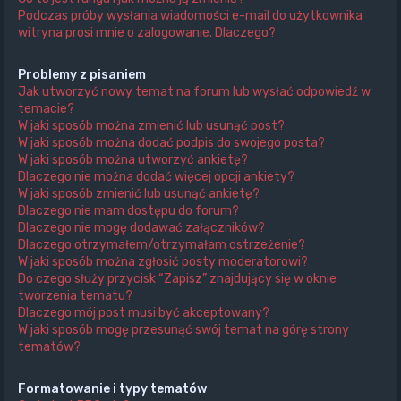
Podczas próby wysłania wiadomości e-mail do użytkownika
witryna prosi mnie o zalogowanie. Dlaczego?
Problemy z pisaniem
Jak utworzyć nowy temat na forum lub wysłać odpowiedź w
temacie?
W jaki sposób można zmienić lub usunąć post?
W jaki sposób można dodać podpis do swojego posta?
W jaki sposób można utworzyć ankietę?
Dlaczego nie można dodać więcej opcji ankiety?
W jaki sposób zmienić lub usunąć ankietę?
Dlaczego nie mam dostępu do forum?
Dlaczego nie mogę dodawać załączników?
Dlaczego otrzymałem/otrzymałam ostrzeżenie?
W jaki sposób można zgłosić posty moderatorowi?
Do czego służy przycisk “Zapisz” znajdujący się w oknie
tworzenia tematu?
Dlaczego mój post musi być akceptowany?
W jaki sposób mogę przesunąć swój temat na górę strony
tematów?
Formatowanie i typy tematów