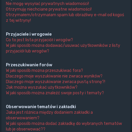
Nie mogę wysyłać prywatnych wiadomości!
Otrzymuję niechciane prywatne wiadomości!
Otrzymałem/otrzymałam spam lub obraźliwy e-mail od kogoś
z tej witryny!
Przyjaciele i wrogowie
Co to jest lista przyjaciół i wrogów?
W jaki sposób można dodawać/usuwać użytkowników z listy
przyjaciół lub wrogów?
Przeszukiwanie forów
W jaki sposób można przeszukiwać fora?
Dlaczego moje wyszukiwanie nie zwraca wyników?
Dlaczego moje wyszukiwanie zwraca pustą stronę?!
Jak można wyszukać użytkowników?
W jaki sposób można znaleźć swoje posty i tematy?
Obserwowanie tematów i zakładki
Jaka jest różnica między dodaniem zakładki a
obserwowaniem?
W jaki sposób można dodać zakładkę do wybranych tematów
lub je obserwować??