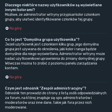
Dlaczego niektóre nazwy użytkowników są wyświetlane
innymi kolorami?
Możliwe, że administrator witryny przypisał kolor członkom
grupy, aby ułatwić identyfikowanie członków tej grupy.
Na górę
Co to jest “Domyślna grupa użytkownika”?
Jeżeli użytkownik jest członkiem kilku grup, jego domyślna
grupa jest używana do określenia, jaki kolor i ranga będzie
domyślnie dla niego wyświetlana. Administrator witryny może
nadać użytkownikowi uprawnienia do zmiany domyślnej grupy.
Wówczas można to zrobić z poziomu panelu zarządzania
kontem.
Na górę
Czym jest odnośnik “Zespół administracyjny”?
Odnośnik ten prowadzi do strony z listą osób odpowiedzialnych
za forum, na której znajduje się spis administratorów i
moderatorów oraz inne dane, takie jak fora przez nich
moderowane.