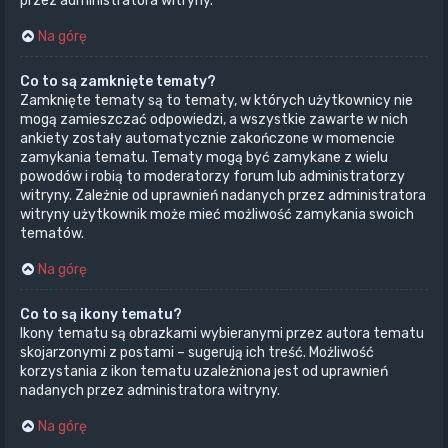
przez administratora witryny.
Na górę
Co to są zamknięte tematy?
Zamknięte tematy są to tematy, w których użytkownicy nie
mogą zamieszczać odpowiedzi, a wszystkie zawarte w nich
ankiety zostały automatycznie zakończone w momencie
zamykania tematu. Tematy mogą być zamykane z wielu
powodów i robią to moderatorzy forum lub administratorzy
witryny. Zależnie od uprawnień nadanych przez administratora
witryny użytkownik może mieć możliwość zamykania swoich
tematów.
Na górę
Co to są ikony tematu?
Ikony tematu są obrazkami wybieranymi przez autora tematu
skojarzonymi z postami – sugerują ich treść. Możliwość
korzystania z ikon tematu uzależniona jest od uprawnień
nadanych przez administratora witryny.
Na górę