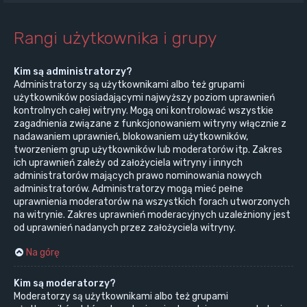
Rangi użytkownika i grupy
Kim są administratorzy?
Administratorzy są użytkownikami albo też grupami
użytkowników posiadającymi najwyższy poziom uprawnień
kontrolnych całej witryny. Mogą oni kontrolować wszystkie
zagadnienia związane z funkcjonowaniem witryny włącznie z
nadawaniem uprawnień, blokowaniem użytkowników,
tworzeniem grup użytkowników lub moderatorów itp. Zakres
ich uprawnień zależy od założyciela witryny i innych
administratorów mających prawo nominowania nowych
administratorów. Administratorzy mogą mieć pełne
uprawnienia moderatorów na wszystkich forach utworzonych
na witrynie. Zakres uprawnień moderacyjnych uzależniony jest
od uprawnień nadanych przez założyciela witryny.
Na górę
Kim są moderatorzy?
Moderatorzy są użytkownikami albo też grupami