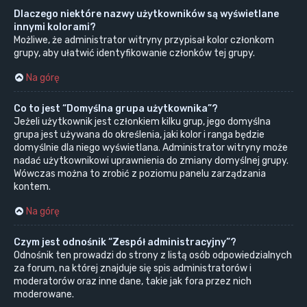
Dlaczego niektóre nazwy użytkowników są wyświetlane
innymi kolorami?
Możliwe, że administrator witryny przypisał kolor członkom
grupy, aby ułatwić identyfikowanie członków tej grupy.
Na górę
Co to jest “Domyślna grupa użytkownika”?
Jeżeli użytkownik jest członkiem kilku grup, jego domyślna
grupa jest używana do określenia, jaki kolor i ranga będzie
domyślnie dla niego wyświetlana. Administrator witryny może
nadać użytkownikowi uprawnienia do zmiany domyślnej grupy.
Wówczas można to zrobić z poziomu panelu zarządzania
kontem.
Na górę
Czym jest odnośnik “Zespół administracyjny”?
Odnośnik ten prowadzi do strony z listą osób odpowiedzialnych
za forum, na której znajduje się spis administratorów i
moderatorów oraz inne dane, takie jak fora przez nich
moderowane.