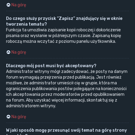
Na górę
Do czego służy przycisk “Zapisz” znajdujący się w oknie
tworzenia tematu?
Funkcja ta umożliwia zapisanie kopii roboczej i dokończenie
pisania oraz wysłanie w późniejszym czasie. Zapisaną kopię
roboczą można wczytać z poziomu panelu użytkownika.
Na górę
Dlaczego mój post musi być akceptowany?
Administrator witryny mógł zadecydować, że posty na danym
forum wymagają przejrzenia przed publikacją. Jest również
możliwe, że administrator umieścił cię w grupie, która ma
ograniczenia publikowania postów polegające na konieczności
ich akceptowania przez moderatorów przed opublikowaniem
na forum. Aby uzyskać więcej informacji, skontaktuj się z
administratorem witryny.
Na górę
W jaki sposób mogę przesunąć swój temat na górę strony