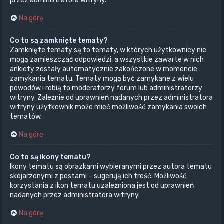
przez administratora witryny.
Na górę
Co to są zamknięte tematy?
Zamknięte tematy są to tematy, w których użytkownicy nie
mogą zamieszczać odpowiedzi, a wszystkie zawarte w nich
ankiety zostały automatycznie zakończone w momencie
zamykania tematu. Tematy mogą być zamykane z wielu
powodów i robią to moderatorzy forum lub administratorzy
witryny. Zależnie od uprawnień nadanych przez administratora
witryny użytkownik może mieć możliwość zamykania swoich
tematów.
Na górę
Co to są ikony tematu?
Ikony tematu są obrazkami wybieranymi przez autora tematu
skojarzonymi z postami – sugerują ich treść. Możliwość
korzystania z ikon tematu uzależniona jest od uprawnień
nadanych przez administratora witryny.
Na górę