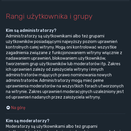
Rangi użytkownika i grupy
Kim są administratorzy?
Administratorzy są użytkownikami albo też grupami
użytkowników posiadającymi najwyższy poziom uprawnień
kontrolnych całej witryny. Mogą oni kontrolować wszystkie
zagadnienia związane z funkcjonowaniem witryny włącznie z
nadawaniem uprawnień, blokowaniem użytkowników,
tworzeniem grup użytkowników lub moderatorów itp. Zakres
ich uprawnień zależy od założyciela witryny i innych
administratorów mających prawo nominowania nowych
administratorów. Administratorzy mogą mieć pełne
uprawnienia moderatorów na wszystkich forach utworzonych
na witrynie. Zakres uprawnień moderacyjnych uzależniony jest
od uprawnień nadanych przez założyciela witryny.
Na górę
Kim są moderatorzy?
Moderatorzy są użytkownikami albo też grupami