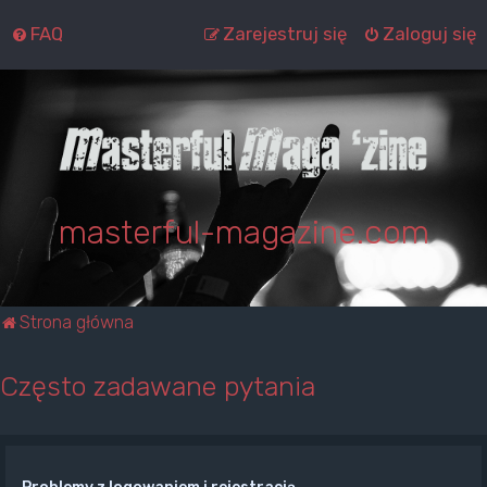
FAQ
Zarejestruj się
Zaloguj się
masterful-magazine.com
Strona główna
Często zadawane pytania