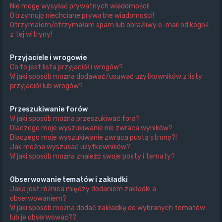
Nie mogę wysyłać prywatnych wiadomości!
Otrzymuję niechciane prywatne wiadomości!
Otrzymałem/otrzymałam spam lub obraźliwy e-mail od kogoś
z tej witryny!
Przyjaciele i wrogowie
Co to jest lista przyjaciół i wrogów?
W jaki sposób można dodawać/usuwać użytkowników z listy
przyjaciół lub wrogów?
Przeszukiwanie forów
W jaki sposób można przeszukiwać fora?
Dlaczego moje wyszukiwanie nie zwraca wyników?
Dlaczego moje wyszukiwanie zwraca pustą stronę?!
Jak można wyszukać użytkowników?
W jaki sposób można znaleźć swoje posty i tematy?
Obserwowanie tematów i zakładki
Jaka jest różnica między dodaniem zakładki a
obserwowaniem?
W jaki sposób można dodać zakładkę do wybranych tematów
lub je obserwować??