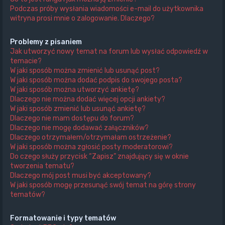
Podczas próby wysłania wiadomości e-mail do użytkownika
witryna prosi mnie o zalogowanie. Dlaczego?
Problemy z pisaniem
Jak utworzyć nowy temat na forum lub wysłać odpowiedź w
temacie?
W jaki sposób można zmienić lub usunąć post?
W jaki sposób można dodać podpis do swojego posta?
W jaki sposób można utworzyć ankietę?
Dlaczego nie można dodać więcej opcji ankiety?
W jaki sposób zmienić lub usunąć ankietę?
Dlaczego nie mam dostępu do forum?
Dlaczego nie mogę dodawać załączników?
Dlaczego otrzymałem/otrzymałam ostrzeżenie?
W jaki sposób można zgłosić posty moderatorowi?
Do czego służy przycisk “Zapisz” znajdujący się w oknie
tworzenia tematu?
Dlaczego mój post musi być akceptowany?
W jaki sposób mogę przesunąć swój temat na górę strony
tematów?
Formatowanie i typy tematów