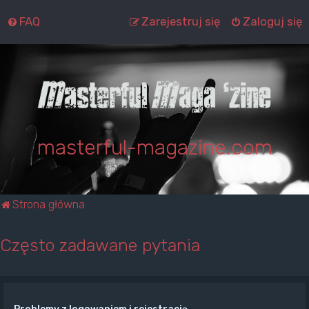
FAQ
Zarejestruj się
Zaloguj się
masterful-magazine.com
Strona główna
Często zadawane pytania