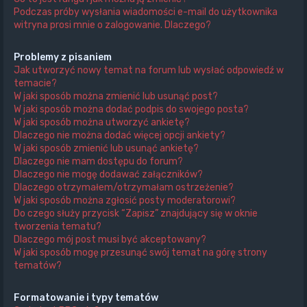
Podczas próby wysłania wiadomości e-mail do użytkownika
witryna prosi mnie o zalogowanie. Dlaczego?
Problemy z pisaniem
Jak utworzyć nowy temat na forum lub wysłać odpowiedź w
temacie?
W jaki sposób można zmienić lub usunąć post?
W jaki sposób można dodać podpis do swojego posta?
W jaki sposób można utworzyć ankietę?
Dlaczego nie można dodać więcej opcji ankiety?
W jaki sposób zmienić lub usunąć ankietę?
Dlaczego nie mam dostępu do forum?
Dlaczego nie mogę dodawać załączników?
Dlaczego otrzymałem/otrzymałam ostrzeżenie?
W jaki sposób można zgłosić posty moderatorowi?
Do czego służy przycisk “Zapisz” znajdujący się w oknie
tworzenia tematu?
Dlaczego mój post musi być akceptowany?
W jaki sposób mogę przesunąć swój temat na górę strony
tematów?
Formatowanie i typy tematów