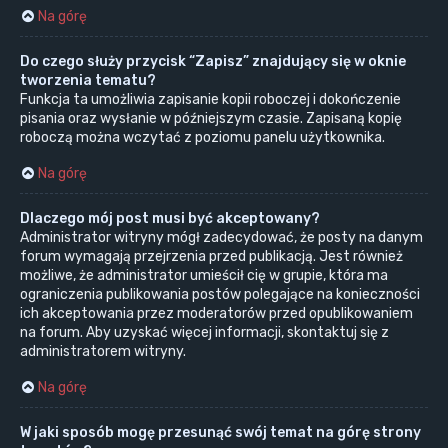
Na górę
Do czego służy przycisk “Zapisz” znajdujący się w oknie
tworzenia tematu?
Funkcja ta umożliwia zapisanie kopii roboczej i dokończenie
pisania oraz wysłanie w późniejszym czasie. Zapisaną kopię
roboczą można wczytać z poziomu panelu użytkownika.
Na górę
Dlaczego mój post musi być akceptowany?
Administrator witryny mógł zadecydować, że posty na danym
forum wymagają przejrzenia przed publikacją. Jest również
możliwe, że administrator umieścił cię w grupie, która ma
ograniczenia publikowania postów polegające na konieczności
ich akceptowania przez moderatorów przed opublikowaniem
na forum. Aby uzyskać więcej informacji, skontaktuj się z
administratorem witryny.
Na górę
W jaki sposób mogę przesunąć swój temat na górę strony