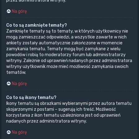
przez administratora witryny.
Na górę
Co to są zamknięte tematy?
Zamknięte tematy są to tematy, w których użytkownicy nie
mogą zamieszczać odpowiedzi, a wszystkie zawarte w nich
ankiety zostały automatycznie zakończone w momencie
zamykania tematu. Tematy mogą być zamykane z wielu
powodów i robią to moderatorzy forum lub administratorzy
witryny. Zależnie od uprawnień nadanych przez administratora
witryny użytkownik może mieć możliwość zamykania swoich
tematów.
Na górę
Co to są ikony tematu?
Ikony tematu są obrazkami wybieranymi przez autora tematu
skojarzonymi z postami – sugerują ich treść. Możliwość
korzystania z ikon tematu uzależniona jest od uprawnień
nadanych przez administratora witryny.
Na górę