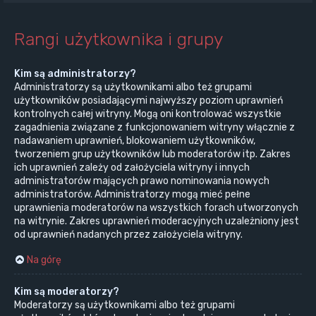
Rangi użytkownika i grupy
Kim są administratorzy?
Administratorzy są użytkownikami albo też grupami
użytkowników posiadającymi najwyższy poziom uprawnień
kontrolnych całej witryny. Mogą oni kontrolować wszystkie
zagadnienia związane z funkcjonowaniem witryny włącznie z
nadawaniem uprawnień, blokowaniem użytkowników,
tworzeniem grup użytkowników lub moderatorów itp. Zakres
ich uprawnień zależy od założyciela witryny i innych
administratorów mających prawo nominowania nowych
administratorów. Administratorzy mogą mieć pełne
uprawnienia moderatorów na wszystkich forach utworzonych
na witrynie. Zakres uprawnień moderacyjnych uzależniony jest
od uprawnień nadanych przez założyciela witryny.
Na górę
Kim są moderatorzy?
Moderatorzy są użytkownikami albo też grupami