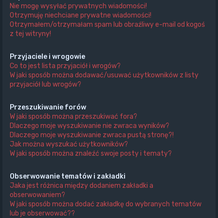
Nie mogę wysyłać prywatnych wiadomości!
Otrzymuję niechciane prywatne wiadomości!
Otrzymałem/otrzymałam spam lub obraźliwy e-mail od kogoś
z tej witryny!
Przyjaciele i wrogowie
Co to jest lista przyjaciół i wrogów?
W jaki sposób można dodawać/usuwać użytkowników z listy
przyjaciół lub wrogów?
Przeszukiwanie forów
W jaki sposób można przeszukiwać fora?
Dlaczego moje wyszukiwanie nie zwraca wyników?
Dlaczego moje wyszukiwanie zwraca pustą stronę?!
Jak można wyszukać użytkowników?
W jaki sposób można znaleźć swoje posty i tematy?
Obserwowanie tematów i zakładki
Jaka jest różnica między dodaniem zakładki a
obserwowaniem?
W jaki sposób można dodać zakładkę do wybranych tematów
lub je obserwować??