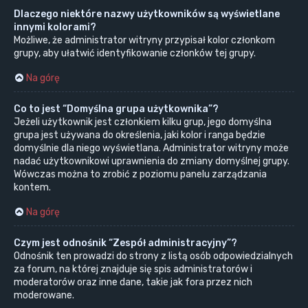
Dlaczego niektóre nazwy użytkowników są wyświetlane
innymi kolorami?
Możliwe, że administrator witryny przypisał kolor członkom
grupy, aby ułatwić identyfikowanie członków tej grupy.
Na górę
Co to jest “Domyślna grupa użytkownika”?
Jeżeli użytkownik jest członkiem kilku grup, jego domyślna
grupa jest używana do określenia, jaki kolor i ranga będzie
domyślnie dla niego wyświetlana. Administrator witryny może
nadać użytkownikowi uprawnienia do zmiany domyślnej grupy.
Wówczas można to zrobić z poziomu panelu zarządzania
kontem.
Na górę
Czym jest odnośnik “Zespół administracyjny”?
Odnośnik ten prowadzi do strony z listą osób odpowiedzialnych
za forum, na której znajduje się spis administratorów i
moderatorów oraz inne dane, takie jak fora przez nich
moderowane.