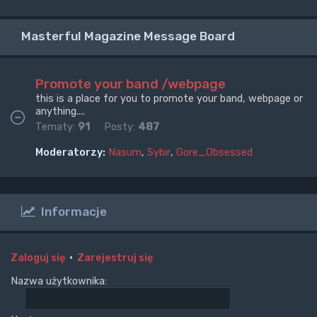
Masterful Magazine Message Board
Promote your band /webpage
this is a place for you to promote your band, webpage or
anything....
Tematy:
91
Posty:
487
Moderatorzy:
Nasum
,
Sybir
,
Gore_Obsessed
Informacje
Zaloguj się
•
Zarejestruj się
Nazwa użytkownika: