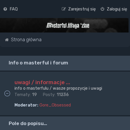
FAQ
Zarejestruj się
Zaloguj się
Strona główna
Info o masterful i forum
uwagi / informacje ...
info o masterfulu / wasze propozycje i uwagi
Tematy:
19
Posty:
11236
Moderator:
Gore_Obsessed
Pole do popisu...