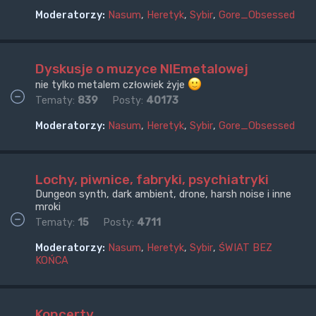
Moderatorzy:
Nasum
,
Heretyk
,
Sybir
,
Gore_Obsessed
Dyskusje o muzyce NIEmetalowej
nie tylko metalem człowiek żyje
Tematy:
839
Posty:
40173
Moderatorzy:
Nasum
,
Heretyk
,
Sybir
,
Gore_Obsessed
Lochy, piwnice, fabryki, psychiatryki
Dungeon synth, dark ambient, drone, harsh noise i inne
mroki
Tematy:
15
Posty:
4711
Moderatorzy:
Nasum
,
Heretyk
,
Sybir
,
ŚWIAT BEZ
KOŃCA
Koncerty