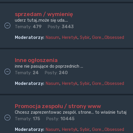
sprzedam / wymienię
uderz tutaj..może się uda....
Tematy:
479
Posty:
3443
Moderatorzy:
Nasum
,
Heretyk
,
Sybir
,
Gore_Obsessed
Inne ogłoszenia
inne nie pasujące do poprzednich ...
Tematy:
24
Posty:
240
Moderatorzy:
Nasum
,
Heretyk
,
Sybir
,
Gore_Obsessed
Promocja zespołu / strony www
Chcesz zaprezentowac zespół, strone... to właśnie tutaj
Tematy:
175
Posty:
10445
Moderatorzy:
Nasum
,
Heretyk
,
Sybir
,
Gore_Obsessed