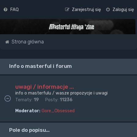
FAQ
Zarejestruj się
Zaloguj się
Strona główna
Info o masterful i forum
uwagi / informacje ...
info o masterfulu / wasze propozycje i uwagi
Tematy:
19
Posty:
11236
Moderator:
Gore_Obsessed
Pole do popisu...