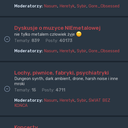
Moderatorzy:
Nasum
,
Heretyk
,
Sybir
,
Gore_Obsessed
Dyskusje o muzyce NIEmetalowej
nie tylko metalem człowiek żyje
Tematy:
839
Posty:
40173
Moderatorzy:
Nasum
,
Heretyk
,
Sybir
,
Gore_Obsessed
Lochy, piwnice, fabryki, psychiatryki
Dungeon synth, dark ambient, drone, harsh noise i inne
mroki
Tematy:
15
Posty:
4711
Moderatorzy:
Nasum
,
Heretyk
,
Sybir
,
ŚWIAT BEZ
KOŃCA
Koncerty