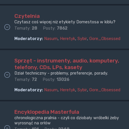
Czytelnia
Czytasz coś więcej niż etykiety Domestosa w kiblu?
Tematy:
28
Posty:
7862
Moderatorzy:
Nasum
,
Heretyk
,
Sybir
,
Gore_Obsessed
Sprzęt - instrumenty, audio, komputery,
telefony, CDs, LPs, kasety
Dział techniczny - problemy, preferencje, porady.
Tematy:
72
Posty:
13026
Moderatorzy:
Nasum
,
Heretyk
,
Sybir
,
Gore_Obsessed
Encyklopedia Masterfula
chronologiczna pralnia - czyli co dziobały wróbelki żeby
wyrosnąć na orłów