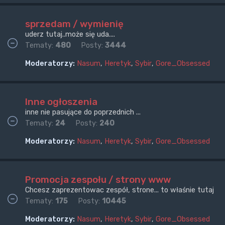
sprzedam / wymienię
uderz tutaj..może się uda....
Tematy:
480
Posty:
3444
Moderatorzy:
Nasum
,
Heretyk
,
Sybir
,
Gore_Obsessed
Inne ogłoszenia
inne nie pasujące do poprzednich ...
Tematy:
24
Posty:
240
Moderatorzy:
Nasum
,
Heretyk
,
Sybir
,
Gore_Obsessed
Promocja zespołu / strony www
Chcesz zaprezentowac zespół, strone... to właśnie tutaj
Tematy:
175
Posty:
10445
Moderatorzy:
Nasum
,
Heretyk
,
Sybir
,
Gore_Obsessed