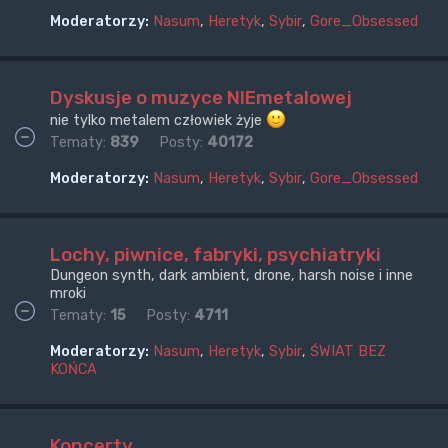
Moderatorzy:
Nasum
,
Heretyk
,
Sybir
,
Gore_Obsessed
Dyskusje o muzyce NIEmetalowej
nie tylko metalem człowiek żyje
Tematy:
839
Posty:
40172
Moderatorzy:
Nasum
,
Heretyk
,
Sybir
,
Gore_Obsessed
Lochy, piwnice, fabryki, psychiatryki
Dungeon synth, dark ambient, drone, harsh noise i inne
mroki
Tematy:
15
Posty:
4711
Moderatorzy:
Nasum
,
Heretyk
,
Sybir
,
ŚWIAT BEZ
KOŃCA
Koncerty