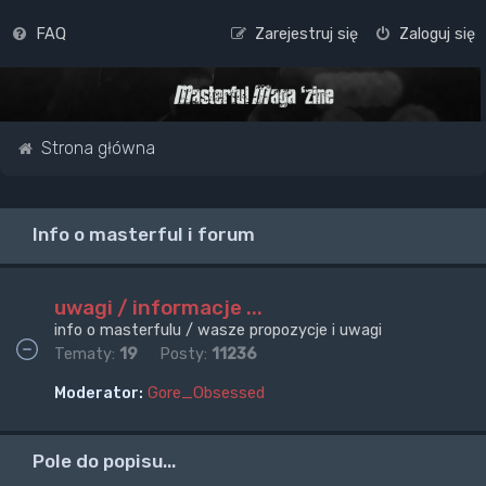
FAQ
Zarejestruj się
Zaloguj się
Strona główna
Info o masterful i forum
uwagi / informacje ...
info o masterfulu / wasze propozycje i uwagi
Tematy:
19
Posty:
11236
Moderator:
Gore_Obsessed
Pole do popisu...