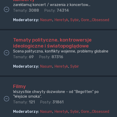
zareklamuj koncert / wrazenia z koncertow...
Tematy:
3088
Posty:
74314
Moderatorzy:
Nasum
,
Heretyk
,
Sybir
,
Gore_Obsessed
Tematy polityczne, kontrowersje
ideologiczne i światopoglądowe
Scena polityczna, konflikty wojenne, problemy globalne
Tematy:
69
Posty:
87316
Moderatorzy:
Nasum
,
Heretyk
,
Sybir
Filmy
Wszystkie chwyty dozwolone - od "Begotten" po
"Wejście smoka".
Tematy:
121
Posty:
31861
Moderatorzy:
Nasum
,
Heretyk
,
Sybir
,
Gore_Obsessed