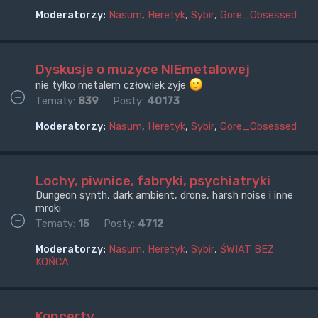
Moderatorzy:
Nasum
,
Heretyk
,
Sybir
,
Gore_Obsessed
Dyskusje o muzyce NIEmetalowej
nie tylko metalem człowiek żyje
Tematy:
839
Posty:
40173
Moderatorzy:
Nasum
,
Heretyk
,
Sybir
,
Gore_Obsessed
Lochy, piwnice, fabryki, psychiatryki
Dungeon synth, dark ambient, drone, harsh noise i inne
mroki
Tematy:
15
Posty:
4712
Moderatorzy:
Nasum
,
Heretyk
,
Sybir
,
ŚWIAT BEZ
KOŃCA
Koncerty