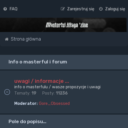
FAQ
Zarejestruj się
Zaloguj się
Strona główna
Info o masterful i forum
uwagi / informacje ...
info o masterfulu / wasze propozycje i uwagi
Tematy:
19
Posty:
11236
Moderator:
Gore_Obsessed
Pole do popisu...