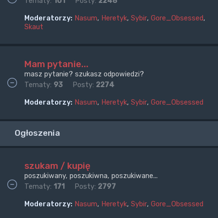
Tematy:
101
Posty:
2248
Moderatorzy:
Nasum
,
Heretyk
,
Sybir
,
Gore_Obsessed
,
Skaut
Mam pytanie...
masz pytanie? szukasz odpowiedzi?
Tematy:
93
Posty:
2274
Moderatorzy:
Nasum
,
Heretyk
,
Sybir
,
Gore_Obsessed
Ogłoszenia
szukam / kupię
poszukiwany, poszukiwna, poszukiwane...
Tematy:
171
Posty:
2797
Moderatorzy:
Nasum
,
Heretyk
,
Sybir
,
Gore_Obsessed