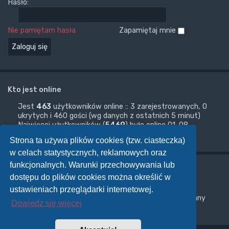
Hasło:
Nie pamiętam hasła
Zapamiętaj mnie
Kto jest online
Jest
463
użytkowników online :: 3 zarejestrowanych, 0
ukrytych i 460 gości (wg danych z ostatnich 5 minut)
Najwięcej użytkowników (
5469
) było online 01-08-
2026, 17:33
Strona ta używa plików cookies (tzw. ciasteczka)
w celach statystycznych, reklamowych oraz
funkcjonalnych. Warunki przechowywania lub
Statystyki
dostępu do plików cookies można określić w
Liczba postów:
933576
• Liczba tematów:
9498
•
ustawieniach przeglądarki internetowej.
Liczba użytkowników:
3658
• Ostatnio zarejestrowany
Dowiedz się więcej
użytkownik:
mawik65748