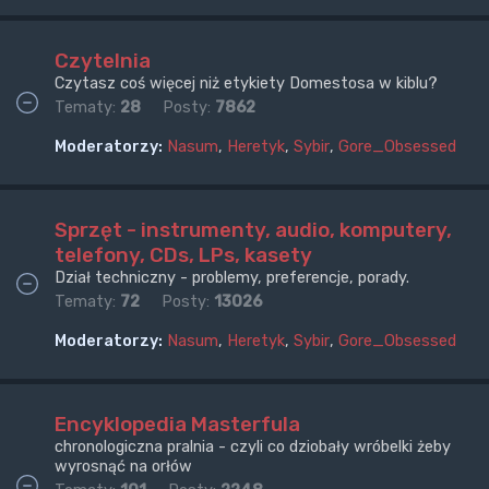
Czytelnia
Czytasz coś więcej niż etykiety Domestosa w kiblu?
Tematy:
28
Posty:
7862
Moderatorzy:
Nasum
,
Heretyk
,
Sybir
,
Gore_Obsessed
Sprzęt - instrumenty, audio, komputery,
telefony, CDs, LPs, kasety
Dział techniczny - problemy, preferencje, porady.
Tematy:
72
Posty:
13026
Moderatorzy:
Nasum
,
Heretyk
,
Sybir
,
Gore_Obsessed
Encyklopedia Masterfula
chronologiczna pralnia - czyli co dziobały wróbelki żeby
wyrosnąć na orłów