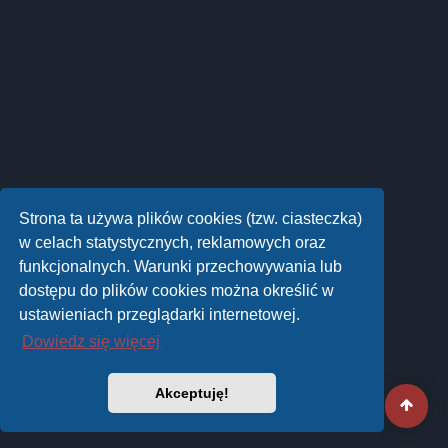
Strona ta używa plików cookies (tzw. ciasteczka)
w celach statystycznych, reklamowych oraz
funkcjonalnych. Warunki przechowywania lub
dostępu do plików cookies można określić w
ustawieniach przeglądarki internetowej.
Dowiedz się więcej
Akceptuję!