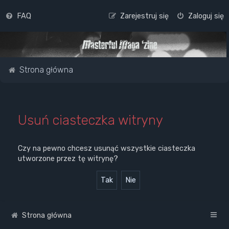
FAQ
Zarejestruj się
Zaloguj się
Strona główna
Usuń ciasteczka witryny
Czy na pewno chcesz usunąć wszystkie ciasteczka
utworzone przez tę witrynę?
Strona główna