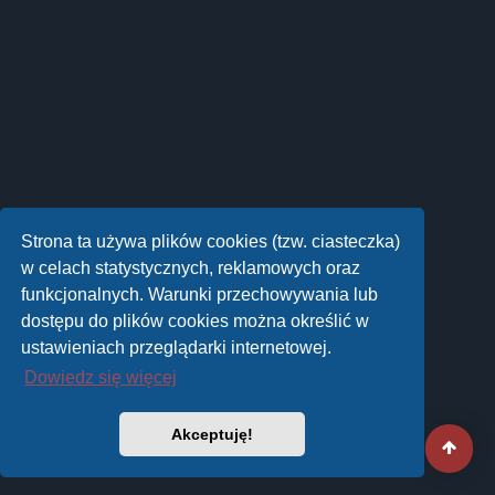
Strona ta używa plików cookies (tzw. ciasteczka)
w celach statystycznych, reklamowych oraz
funkcjonalnych. Warunki przechowywania lub
dostępu do plików cookies można określić w
ustawieniach przeglądarki internetowej.
Dowiedz się więcej
Akceptuję!