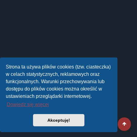
Strona ta używa plików cookies (tzw. ciasteczka)
w celach statystycznych, reklamowych oraz
funkcjonalnych. Warunki przechowywania lub
dostępu do plików cookies można określić w
ustawieniach przeglądarki internetowej.
Dowiedz się więcej
Akceptuję!