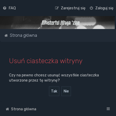
FAQ
Zarejestruj się
Zaloguj się
Strona główna
Usuń ciasteczka witryny
Czy na pewno chcesz usunąć wszystkie ciasteczka
utworzone przez tę witrynę?
Strona główna