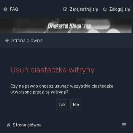
FAQ
Zarejestruj się
Zaloguj się
Strona główna
Usuń ciasteczka witryny
Czy na pewno chcesz usunąć wszystkie ciasteczka
utworzone przez tę witrynę?
Strona główna