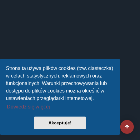
Strona ta używa plików cookies (tzw. ciasteczka)
w celach statystycznych, reklamowych oraz
funkcjonalnych. Warunki przechowywania lub
dostępu do plików cookies można określić w
ustawieniach przeglądarki internetowej.
Dowiedz się więcej
Akceptuję!