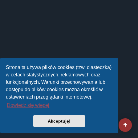
Strona ta używa plików cookies (tzw. ciasteczka)
w celach statystycznych, reklamowych oraz
funkcjonalnych. Warunki przechowywania lub
dostępu do plików cookies można określić w
ustawieniach przeglądarki internetowej.
Dowiedz się więcej
Akceptuję!