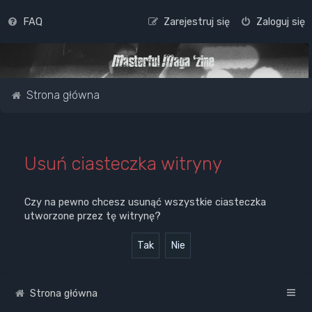
FAQ
Zarejestruj się
Zaloguj się
Strona główna
Usuń ciasteczka witryny
Czy na pewno chcesz usunąć wszystkie ciasteczka
utworzone przez tę witrynę?
Strona główna