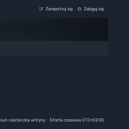
Zarejestruj się
Zaloguj się
suń ciasteczka witryny
Strefa czasowa
UTC+02:00