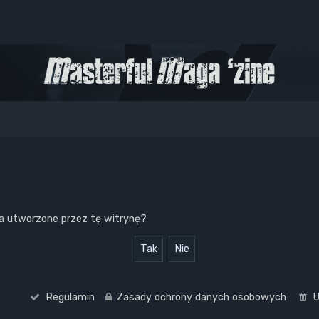
a utworzone przez tę witrynę?
Regulamin
Zasady ochrony danych osobowych
U