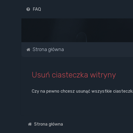
FAQ
Strona główna
Usuń ciasteczka witryny
Czy na pewno chcesz usunąć wszystkie ciasteczk
Strona główna