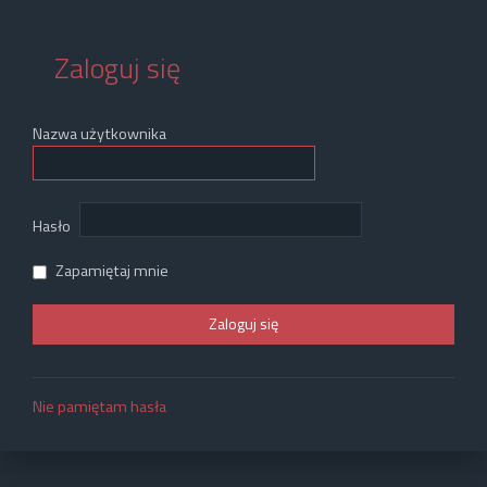
Zaloguj się
Nazwa użytkownika
Hasło
Zapamiętaj mnie
Nie pamiętam hasła