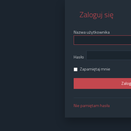
Zaloguj się
Nazwa użytkownika
Hasło
Zapamiętaj mnie
Nie pamiętam hasła