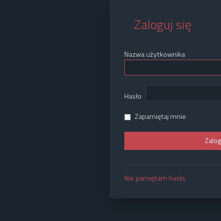
Zaloguj się
Nazwa użytkownika
Hasło
Zapamiętaj mnie
Nie pamiętam hasła