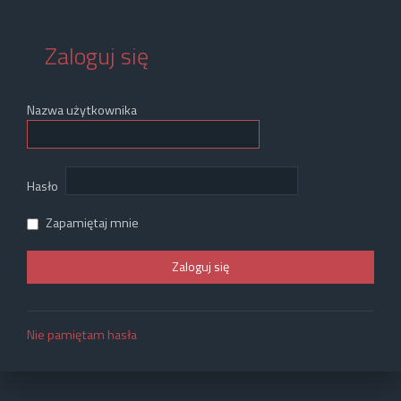
Zaloguj się
Nazwa użytkownika
Hasło
Zapamiętaj mnie
Nie pamiętam hasła