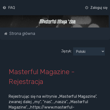
FAQ
Zaloguj się
Strona główna
Język:
Masterful Magazine -
Rejestracja
Rejestrując się na witrynie „Masterful Magazine”,
zwanej dalej „my”, ”nas”, „nasza”, „Masterful
Magazine”, „https://www.masterful-