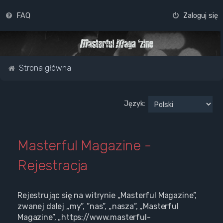
FAQ
Zaloguj się
Strona główna
Język:
Masterful Magazine -
Rejestracja
Rejestrując się na witrynie „Masterful Magazine”,
zwanej dalej „my”, ”nas”, „nasza”, „Masterful
Magazine”, „https://www.masterful-