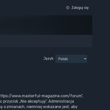
Zaloguj się
Język:
”, „https://www.masterful-magazine.com/forum”,
c przycisk „Nie akceptuję”. Administracja
ę o zmianach, niemniej wskazane jest, aby