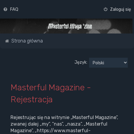
FAQ
Zaloguj się
Strona główna
Język:
Masterful Magazine -
Rejestracja
Rejestrując się na witrynie „Masterful Magazine”,
zwanej dalej „my”, ”nas”, „nasza”, „Masterful
Magazine”, „https://www.masterful-