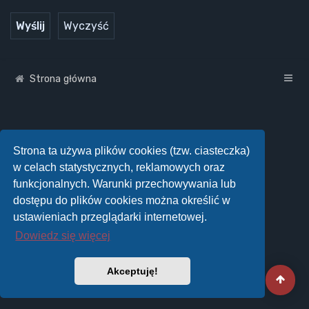
Strona główna
Strona ta używa plików cookies (tzw. ciasteczka)
w celach statystycznych, reklamowych oraz
funkcjonalnych. Warunki przechowywania lub
dostępu do plików cookies można określić w
ustawieniach przeglądarki internetowej.
Dowiedz się więcej
Akceptuję!