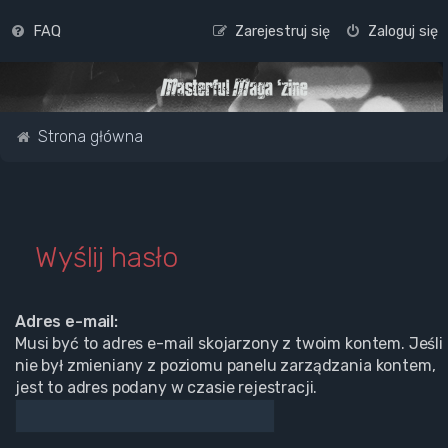
FAQ
Zarejestruj się
Zaloguj się
Strona główna
Wyślij hasło
Adres e-mail:
Musi być to adres e-mail skojarzony z twoim kontem. Jeśli
nie był zmieniany z poziomu panelu zarządzania kontem,
jest to adres podany w czasie rejestracji.