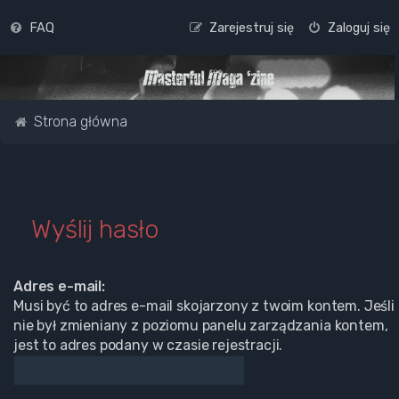
FAQ
Zarejestruj się
Zaloguj się
Strona główna
Wyślij hasło
Adres e-mail:
Musi być to adres e-mail skojarzony z twoim kontem. Jeśli
nie był zmieniany z poziomu panelu zarządzania kontem,
jest to adres podany w czasie rejestracji.