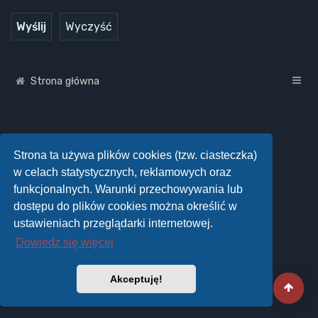
Strona główna
Strona ta używa plików cookies (tzw. ciasteczka)
w celach statystycznych, reklamowych oraz
funkcjonalnych. Warunki przechowywania lub
dostępu do plików cookies można określić w
ustawieniach przeglądarki internetowej.
Dowiedz się więcej
Akceptuję!