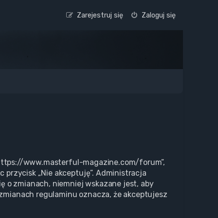
Zarejestruj się
Zaloguj się
”, „https://www.masterful-magazine.com/forum”,
c przycisk „Nie akceptuję”. Administracja
ę o zmianach, niemniej wskazane jest, aby
o zmianach regulaminu oznacza, że akceptujesz