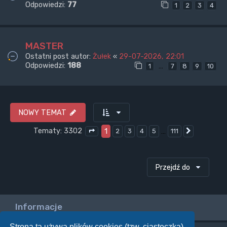
Odpowiedzi:
77
1
2
3
4
MASTER
Ostatni post autor:
Żułek
«
29-07-2026, 22:01
Odpowiedzi:
188
…
1
7
8
9
10
NOWY TEMAT
Tematy: 3302
1
…
2
3
4
5
111
Następna
Strona
1
z
111
Przejdź do
Informacje
Strona ta używa plików cookies (tzw. ciasteczka)