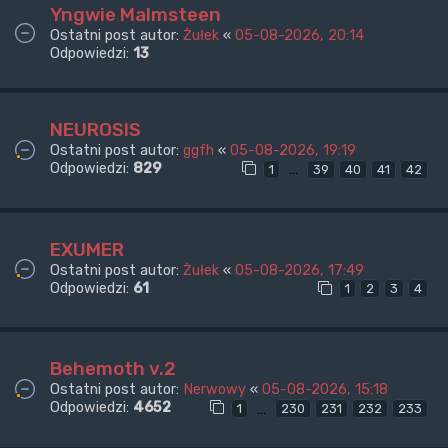
Yngwie Malmsteen
Ostatni post autor:
Żułek
«
05-08-2026, 20:14
Odpowiedzi:
13
NEUROSIS
Ostatni post autor:
ggfh
«
05-08-2026, 19:19
Odpowiedzi:
829
…
1
39
40
41
42
EXUMER
Ostatni post autor:
Żułek
«
05-08-2026, 17:49
Odpowiedzi:
61
1
2
3
4
Behemoth v.2
Ostatni post autor:
Nerwowy
«
05-08-2026, 15:18
Odpowiedzi:
4652
…
1
230
231
232
233