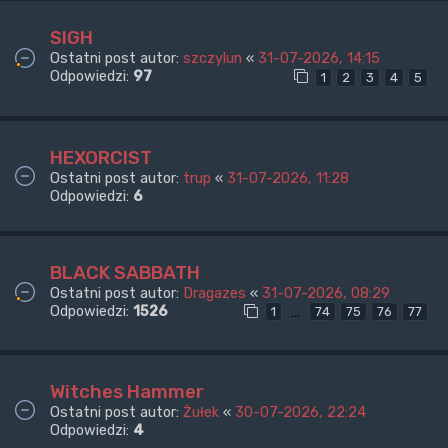
SIGH
Ostatni post autor:
szczylun
«
31-07-2026, 14:15
Odpowiedzi:
97
1
2
3
4
5
HEXORCIST
Ostatni post autor:
trup
«
31-07-2026, 11:28
Odpowiedzi:
6
BLACK SABBATH
Ostatni post autor:
Dragazes
«
31-07-2026, 08:29
Odpowiedzi:
1526
…
1
74
75
76
77
Witches Hammer
Ostatni post autor:
Żułek
«
30-07-2026, 22:24
Odpowiedzi:
4