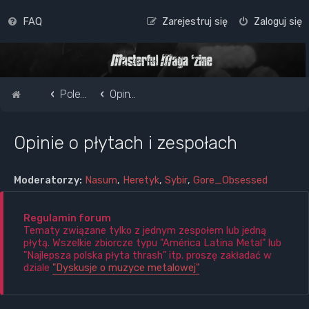
FAQ
Zarejestruj się
Zaloguj się
Strona główna
Pole do popisu...
Opinie o płytach i zespołach
Opinie o płytach i zespołach
Moderatorzy:
Nasum
,
Heretyk
,
Sybir
,
Gore_Obsessed
Regulamin forum
Tematy związane tylko z jednym zespołem lub jedną
płytą. Wszelkie zbiorcze typu "América Latina Metal" lub
"Najlepsza polska płyta thrash" itp. proszę zakładać w
dziale
"Dyskusje o muzyce metalowej"