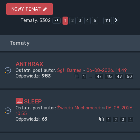
NOWY TEMAT
Tematy: 3302
1
…
2
3
4
5
111
Następna
Strona
1
z
111
Tematy
ANTHRAX
Ostatni post autor:
Sgt. Barnes
«
06-08-2026, 14:49
Odpowiedzi:
983
…
1
47
48
49
50
SLEEP
Ostatni post autor:
Żwirek i Muchomorek
«
06-08-2026,
10:55
Odpowiedzi:
63
1
2
3
4