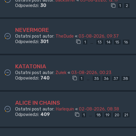
Odpowiedzi:
30
1
2
NEVERMORE
Ostatni post autor:
TheDude
«
03-08-2026, 09:37
Odpowiedzi:
301
…
1
13
14
15
16
KATATONIA
Ostatni post autor:
Żułek
«
03-08-2026, 00:23
Odpowiedzi:
740
…
1
35
36
37
38
ALICE IN CHAINS
Ostatni post autor:
Harlequin
«
02-08-2026, 08:38
Odpowiedzi:
409
…
1
18
19
20
21