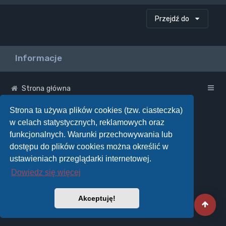
Przejdź do
Informacje
Strona główna
Strona ta używa plików cookies (tzw. ciasteczka)
w celach statystycznych, reklamowych oraz
funkcjonalnych. Warunki przechowywania lub
dostępu do plików cookies można określić w
ustawieniach przeglądarki internetowej.
Dowiedz się więcej
Akceptuję!