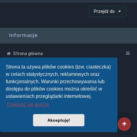
Przejdź do
Informacje
Strona główna
Strona ta używa plików cookies (tzw. ciasteczka)
w celach statystycznych, reklamowych oraz
funkcjonalnych. Warunki przechowywania lub
dostępu do plików cookies można określić w
ustawieniach przeglądarki internetowej.
Dowiedz się więcej
Akceptuję!