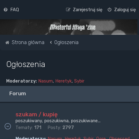
FAQ
Zarejestruj się
Zaloguj się
Strona główna
Ogłoszenia
Ogłoszenia
Moderatorzy:
Nasum
,
Heretyk
,
Sybir
Forum
szukam / kupię
poszukiwany, poszukiwna, poszukiwane...
Tematy:
171
Posty:
2797
Moderatorzy:
Nasum
,
Heretyk
,
Sybir
,
Gore_Obsessed