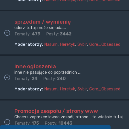
sprzedam / wymienię
uderz tutaj..może się uda....
Tematy:
479
Posty:
3442
Moderatorzy:
Nasum
,
Heretyk
,
Sybir
,
Gore_Obsessed
Inne ogłoszenia
inne nie pasujące do poprzednich ...
Tematy:
24
Posty:
240
Moderatorzy:
Nasum
,
Heretyk
,
Sybir
,
Gore_Obsessed
Promocja zespołu / strony www
Chcesz zaprezentowac zespół, strone... to właśnie tutaj
Tematy:
175
Posty:
10443