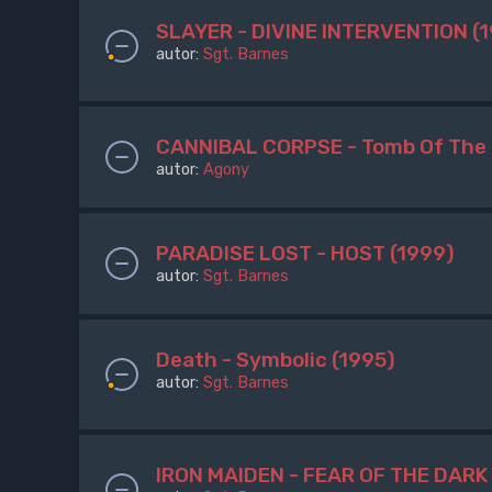
SLAYER - DIVINE INTERVENTION (
autor:
Sgt. Barnes
CANNIBAL CORPSE - Tomb Of The 
autor:
Agony
PARADISE LOST - HOST (1999)
autor:
Sgt. Barnes
Death - Symbolic (1995)
autor:
Sgt. Barnes
IRON MAIDEN - FEAR OF THE DARK 