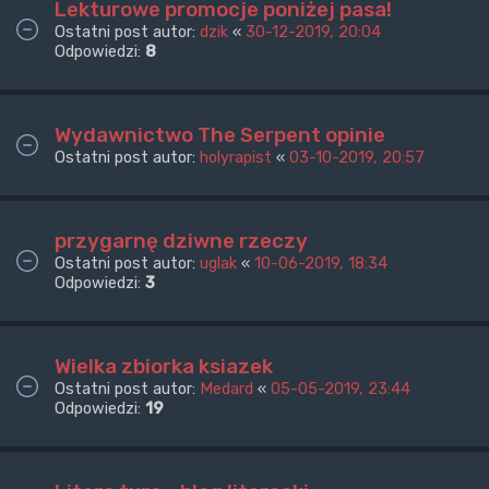
Lekturowe promocje poniżej pasa!
Ostatni post autor:
dzik
«
30-12-2019, 20:04
Odpowiedzi:
8
Wydawnictwo The Serpent opinie
Ostatni post autor:
holyrapist
«
03-10-2019, 20:57
przygarnę dziwne rzeczy
Ostatni post autor:
uglak
«
10-06-2019, 18:34
Odpowiedzi:
3
Wielka zbiorka ksiazek
Ostatni post autor:
Medard
«
05-05-2019, 23:44
Odpowiedzi:
19