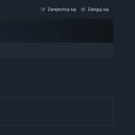
Zarejestruj się
Zaloguj się