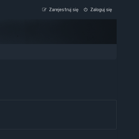
Zarejestruj się
Zaloguj się