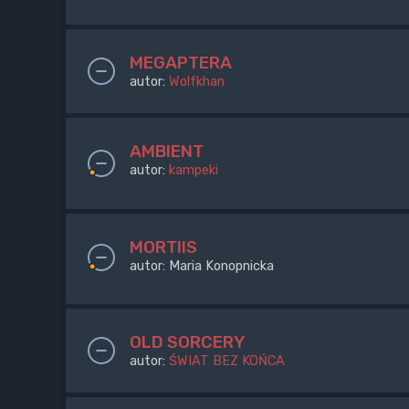
MEGAPTERA
autor:
Wolfkhan
AMBIENT
autor:
kampeki
MORTIIS
autor:
Maria Konopnicka
OLD SORCERY
autor:
ŚWIAT BEZ KOŃCA