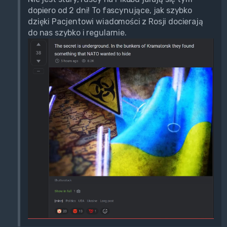
dopiero od 2 dni! To fascynujące, jak szybko
dzięki Pacjentowi wiadomości z Rosji docierają
do nas szybko i regularnie.