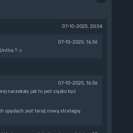
07-10-2025, 20:54
07-10-2025, 16:36
Unitra ? :>
07-10-2025, 16:36
rej narzekały jak to jest ciężko być
ch spędach jest teraz nową strategią