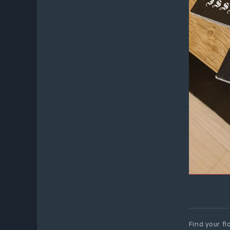
Find your fl