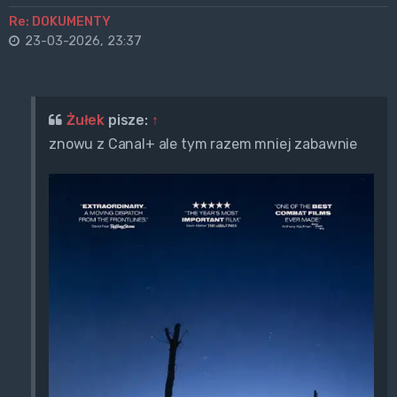
Re: DOKUMENTY
23-03-2026, 23:37
Żułek
pisze:
↑
znowu z Canal+ ale tym razem mniej zabawnie