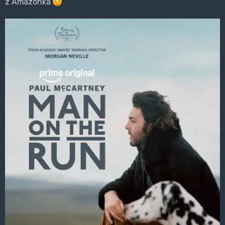
z Amazonka