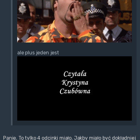
ale plus jeden jest
Panie. To tylko 4 odcinki miało. Jakby miało być dokładniej