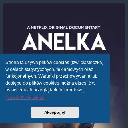
Strona ta używa plików cookies (tzw. ciasteczka)
w celach statystycznych, reklamowych oraz
funkcjonalnych. Warunki przechowywania lub
dostępu do plików cookies można określić w
ustawieniach przeglądarki internetowej.
Dowiedz się więcej
Akceptuję!